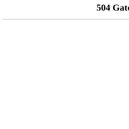
504 Gat