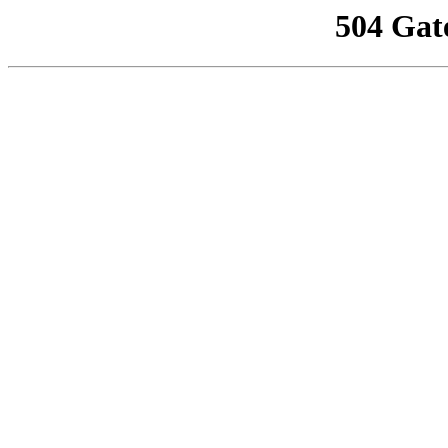
504 Gat