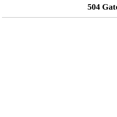
504 Gat